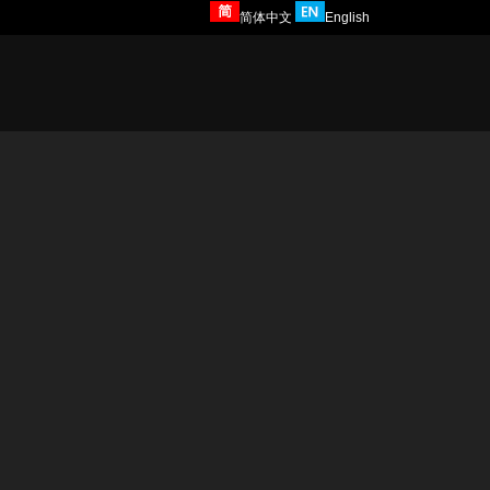
简体中文
English