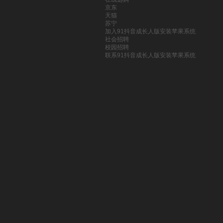
京东
天猫
苏宁
加入91抖音成长人版安装苹果系统
社会招聘
校园招聘
联系91抖音成长人版安装苹果系统