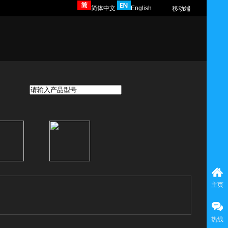
简体中文
English
移动端
主页
热线