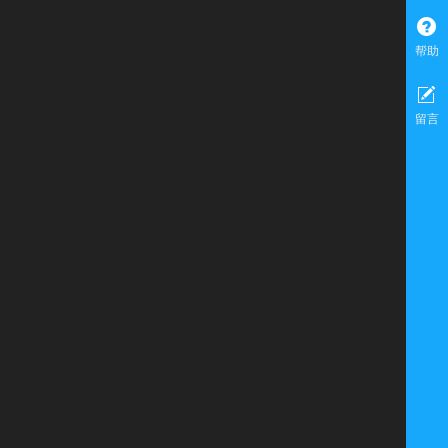
帮助
留言