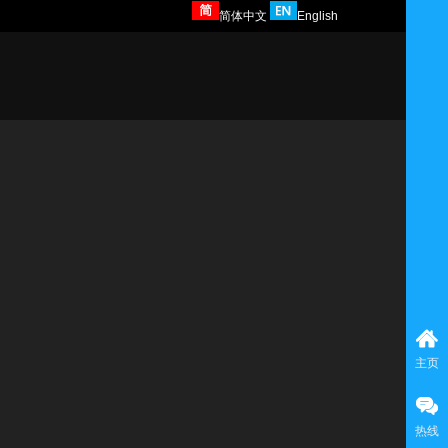
简体中文
English
主页
热线