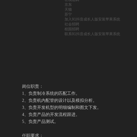
京东
天猫
苏宁
加入91抖音成长人版安装苹果系统
社会招聘
校园招聘
联系91抖音成长人版安装苹果系统
岗位职责：
1、负责制冷系统的匹配工作。
2、负责机内配管的设计以及模拟分析。
3、负责开发机型的明细编制和图文下发。
4、负责产品的开发流程跟进。
5、负责产品测试。
任职要求：