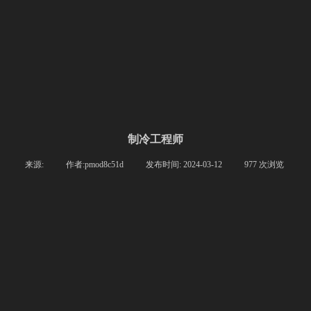
制冷工程师
来源:
|
作者:
pmod8c51d
|
发布时间:
2024-03-12
|
977
次浏览